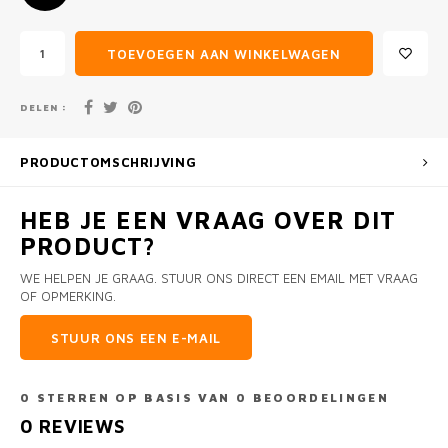
TOEVOEGEN AAN WINKELWAGEN
DELEN :
PRODUCTOMSCHRIJVING
HEB JE EEN VRAAG OVER DIT
PRODUCT?
WE HELPEN JE GRAAG. STUUR ONS DIRECT EEN EMAIL MET VRAAG
OF OPMERKING.
STUUR ONS EEN E-MAIL
0
STERREN OP BASIS VAN
0
BEOORDELINGEN
0
REVIEWS