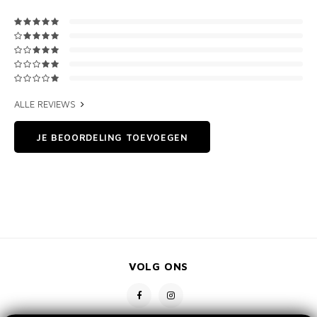
ALLE REVIEWS
JE BEOORDELING TOEVOEGEN
VOLG ONS