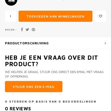
TOEVOEGEN AAN WINKELWAGEN
DELEN :
PRODUCTOMSCHRIJVING
HEB JE EEN VRAAG OVER DIT
PRODUCT?
WE HELPEN JE GRAAG. STUUR ONS DIRECT EEN EMAIL MET VRAAG
OF OPMERKING.
STUUR ONS EEN E-MAIL
0
STERREN OP BASIS VAN
0
BEOORDELINGEN
0
REVIEWS