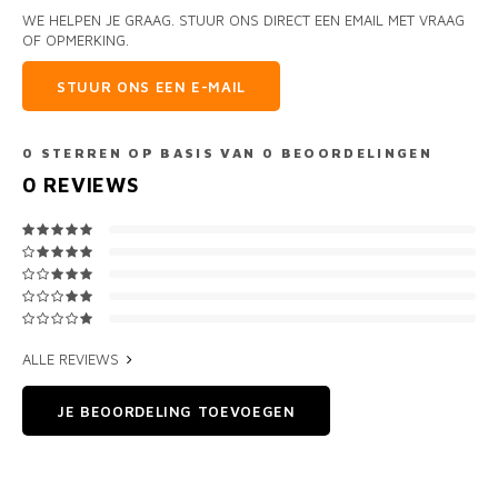
WE HELPEN JE GRAAG. STUUR ONS DIRECT EEN EMAIL MET VRAAG
OF OPMERKING.
STUUR ONS EEN E-MAIL
0
STERREN OP BASIS VAN
0
BEOORDELINGEN
0
REVIEWS
ALLE REVIEWS
JE BEOORDELING TOEVOEGEN