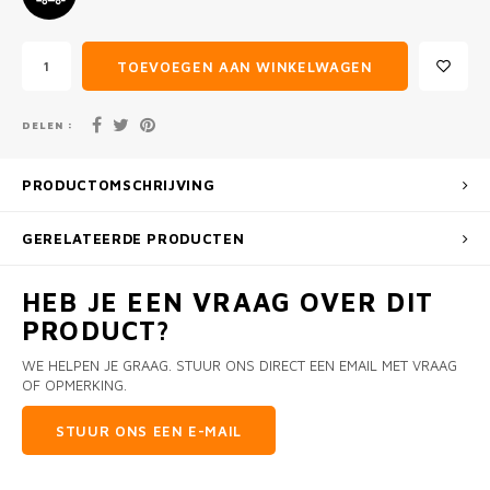
TOEVOEGEN AAN WINKELWAGEN
DELEN :
PRODUCTOMSCHRIJVING
GERELATEERDE PRODUCTEN
HEB JE EEN VRAAG OVER DIT
PRODUCT?
WE HELPEN JE GRAAG. STUUR ONS DIRECT EEN EMAIL MET VRAAG
OF OPMERKING.
STUUR ONS EEN E-MAIL