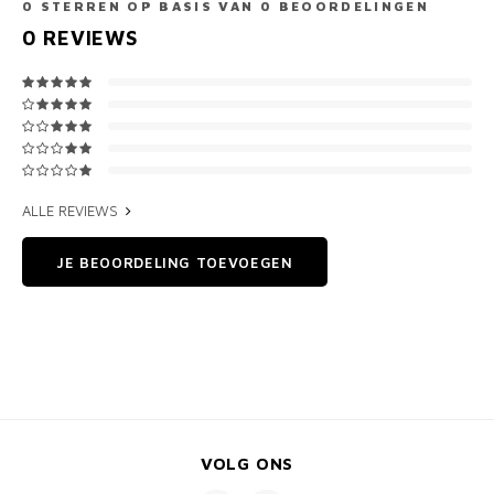
0
STERREN OP BASIS VAN
0
BEOORDELINGEN
0
REVIEWS
ALLE REVIEWS
JE BEOORDELING TOEVOEGEN
VOLG ONS