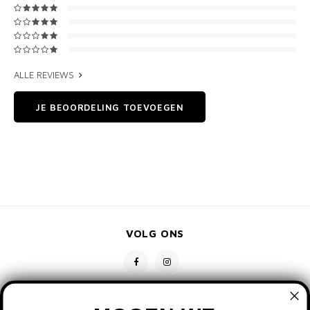
ALLE REVIEWS
JE BEOORDELING TOEVOEGEN
VOLG ONS