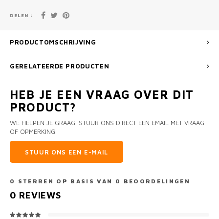
DELEN :
PRODUCTOMSCHRIJVING
GERELATEERDE PRODUCTEN
HEB JE EEN VRAAG OVER DIT
PRODUCT?
WE HELPEN JE GRAAG. STUUR ONS DIRECT EEN EMAIL MET VRAAG
OF OPMERKING.
STUUR ONS EEN E-MAIL
0
STERREN OP BASIS VAN
0
BEOORDELINGEN
0
REVIEWS