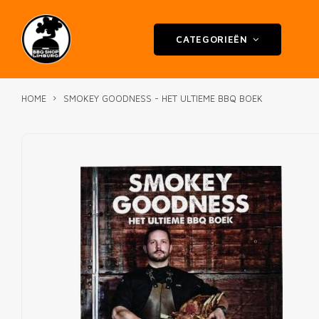
CATEGORIEËN
HOME
SMOKEY GOODNESS - HET ULTIEME BBQ BOEK