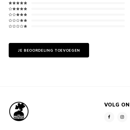
JE BEOORDELING TOEVOEGEN
VOLG ON