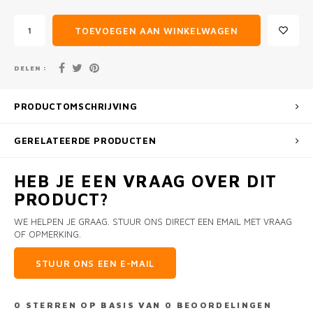
TOEVOEGEN AAN WINKELWAGEN
DELEN :
PRODUCTOMSCHRIJVING
GERELATEERDE PRODUCTEN
HEB JE EEN VRAAG OVER DIT
PRODUCT?
WE HELPEN JE GRAAG. STUUR ONS DIRECT EEN EMAIL MET VRAAG
OF OPMERKING.
STUUR ONS EEN E-MAIL
0
STERREN OP BASIS VAN
0
BEOORDELINGEN