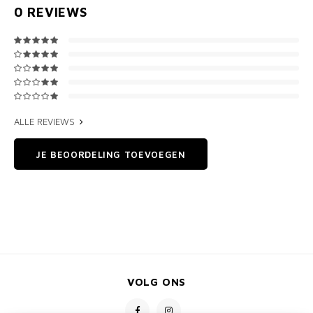
0
REVIEWS
ALLE REVIEWS
JE BEOORDELING TOEVOEGEN
VOLG ONS