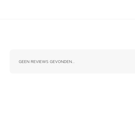
GEEN REVIEWS GEVONDEN...