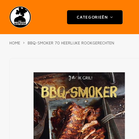
CATEGORIEËN
HOME
BBQ-SMOKER 70 HEERLIJKE ROOKGERECHTEN