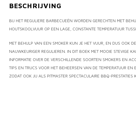
BESCHRIJVING
BIJ HET REGULIERE BARBECUEËN WORDEN GERECHTEN MET BEHU
HOUTSKOOLVUUR OP EEN LAGE, CONSTANTE TEMPERATUUR TUSSE
MET BEHULP VAN EEN SMOKER KUN JE HET VUUR, EN DUS OOK DE
NAUWKEURIGER REGULIEREN. IN DIT BOEK MET MOOIE STEVIGE KA
INFORMATIE OVER DE VERSCHILLENDE SOORTEN SMOKERS EN ACC
TIPS EN TRUCS VOOR HET BEHEERSEN VAN DE TEMPERATUUR EN 
ZODAT OOK JIJ ALS PITMASTER SPECTACULAIRE BBQ-PRESTATIES