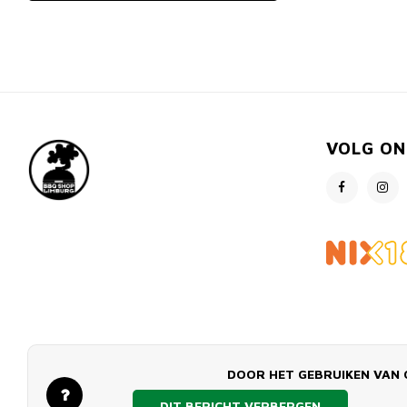
VOLG ON
DOOR HET GEBRUIKEN VAN 
DIT BERICHT VERBERGEN