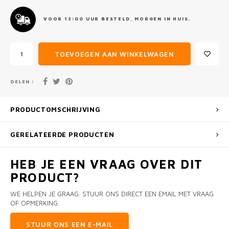
VOOR 13:00 UUR BESTELD, MORGEN IN HUIS.
TOEVOEGEN AAN WINKELWAGEN
DELEN :
PRODUCTOMSCHRIJVING
GERELATEERDE PRODUCTEN
HEB JE EEN VRAAG OVER DIT
PRODUCT?
WE HELPEN JE GRAAG. STUUR ONS DIRECT EEN EMAIL MET VRAAG
OF OPMERKING.
STUUR ONS EEN E-MAIL