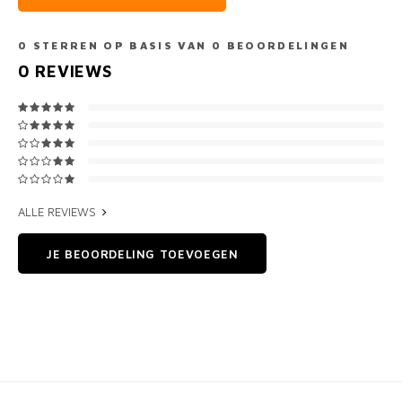
0
STERREN OP BASIS VAN
0
BEOORDELINGEN
0
REVIEWS
ALLE REVIEWS
JE BEOORDELING TOEVOEGEN