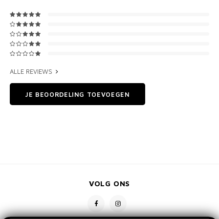
ALLE REVIEWS
JE BEOORDELING TOEVOEGEN
VOLG ONS