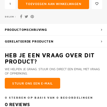
TOEVOEGEN AAN WINKELWAGEN
DELEN :
PRODUCTOMSCHRIJVING
GERELATEERDE PRODUCTEN
HEB JE EEN VRAAG OVER DIT
PRODUCT?
WE HELPEN JE GRAAG. STUUR ONS DIRECT EEN EMAIL MET VRAAG
OF OPMERKING.
STUUR ONS EEN E-MAIL
0
STERREN OP BASIS VAN
0
BEOORDELINGEN
0
REVIEWS