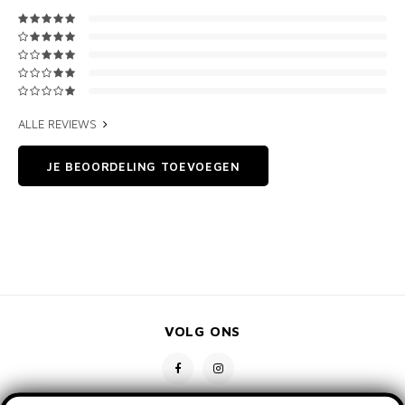
ALLE REVIEWS
JE BEOORDELING TOEVOEGEN
VOLG ONS