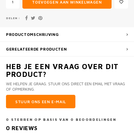
TOEVOEGEN AAN WINKELWAGEN
DELEN :
PRODUCTOMSCHRIJVING
GERELATEERDE PRODUCTEN
HEB JE EEN VRAAG OVER DIT
PRODUCT?
WE HELPEN JE GRAAG. STUUR ONS DIRECT EEN EMAIL MET VRAAG
OF OPMERKING.
STUUR ONS EEN E-MAIL
0
STERREN OP BASIS VAN
0
BEOORDELINGEN
0
REVIEWS