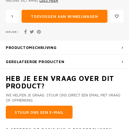
NIEUWE VILT RAND
LEES MEER
TOEVOEGEN AAN WINKELWAGEN
DELEN :
PRODUCTOMSCHRIJVING
GERELATEERDE PRODUCTEN
HEB JE EEN VRAAG OVER DIT
PRODUCT?
WE HELPEN JE GRAAG. STUUR ONS DIRECT EEN EMAIL MET VRAAG
OF OPMERKING.
STUUR ONS EEN E-MAIL