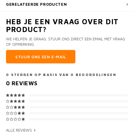
GERELATEERDE PRODUCTEN
HEB JE EEN VRAAG OVER DIT
PRODUCT?
WE HELPEN JE GRAAG. STUUR ONS DIRECT EEN EMAIL MET VRAAG
OF OPMERKING.
STUUR ONS EEN E-MAIL
0
STERREN OP BASIS VAN
0
BEOORDELINGEN
0
REVIEWS
ALLE REVIEWS