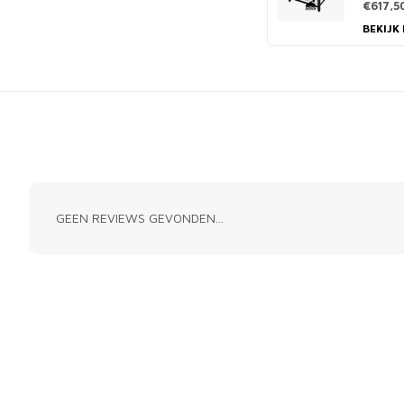
€617,5
BEKIJK
GEEN REVIEWS GEVONDEN...