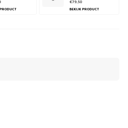
0
€79,50
 PRODUCT
BEKIJK PRODUCT