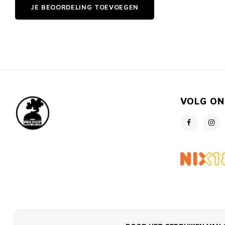
JE BEOORDELING TOEVOEGEN
VOLG ON