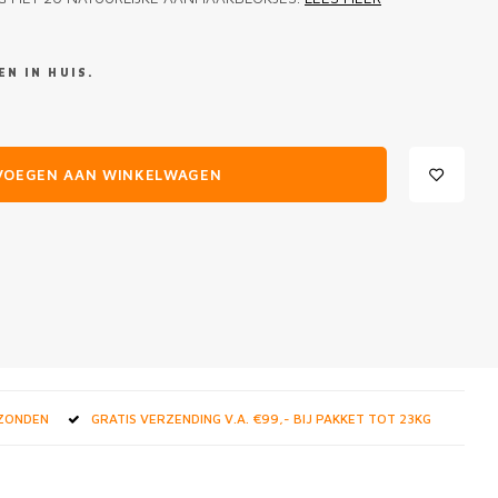
N IN HUIS.
VOEGEN AAN WINKELWAGEN
RZONDEN
GRATIS VERZENDING V.A. €99,- BIJ PAKKET TOT 23KG