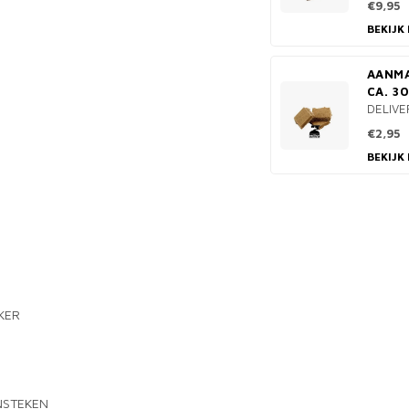
€9,95
BEKIJK
AANM
CA. 3
DELIVE
€2,95
BEKIJK
KER
NSTEKEN