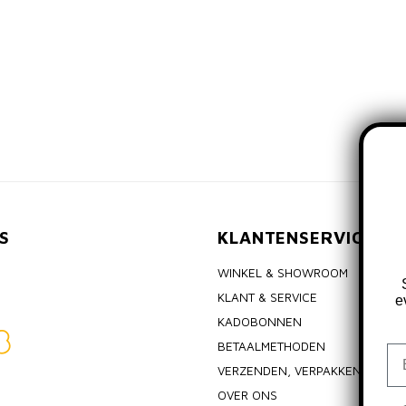
S
KLANTENSERVICE
WINKEL & SHOWROOM
KLANT & SERVICE
e
KADOBONNEN
BETAALMETHODEN
Em
VERZENDEN, VERPAKKEN & RET
OVER ONS