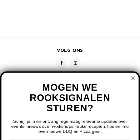
VOLG ONS
MOGEN WE
ROOKSIGNALEN
STUREN?
CONTACT
KLANTENSERVICE
Schrijf je in en ontvang regelmatig relevante updates over
events, nieuws over workshops, leuke recepten, tips en info
overnieuwe BBQ en Pizza gear.
MIJN ACCOUNT