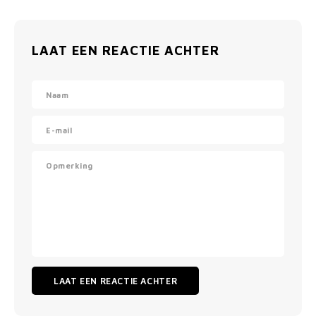
LAAT EEN REACTIE ACHTER
LAAT EEN REACTIE ACHTER