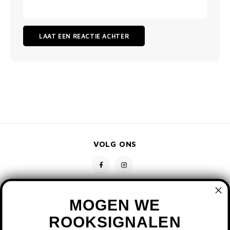
LAAT EEN REACTIE ACHTER
VOLG ONS
MOGEN WE
ROOKSIGNALEN