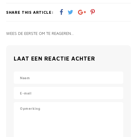
SHARE THIS ARTICLE:
WEES DE EERSTE OM TE REAGEREN...
LAAT EEN REACTIE ACHTER