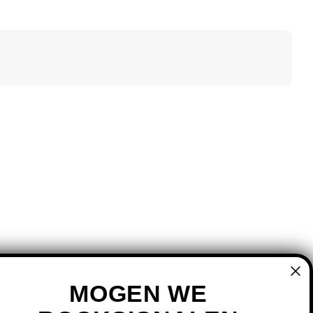
MOGEN WE