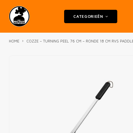
CATEGORIEËN
HOME
COZZE – TURNING PEEL 76 CM – RONDE 18 CM RVS PADDL