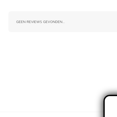
GEEN REVIEWS GEVONDEN...