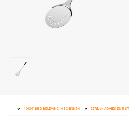
400M² BBQ BELEVING IN SCHINNEN
EERLIJK ADVIES EN 5 