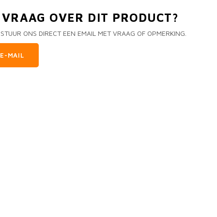
N VRAAG OVER DIT PRODUCT?
 STUUR ONS DIRECT EEN EMAIL MET VRAAG OF OPMERKING.
E-MAIL