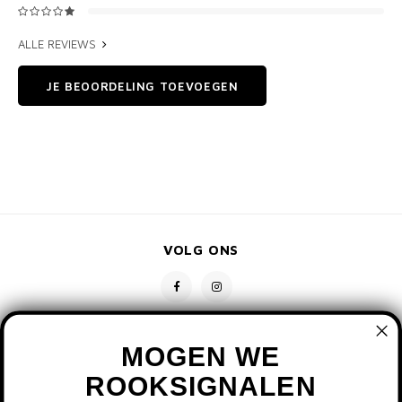
ALLE REVIEWS
JE BEOORDELING TOEVOEGEN
VOLG ONS
MOGEN WE
ROOKSIGNALEN