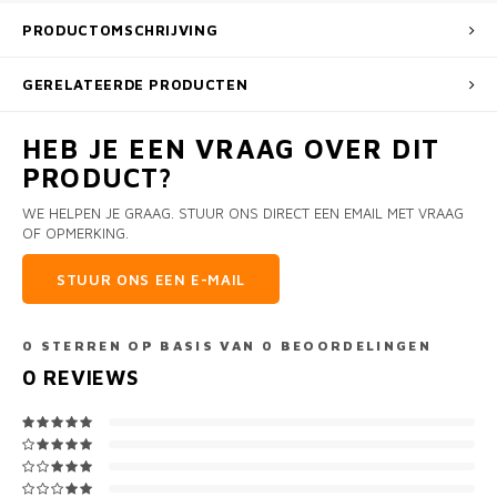
PRODUCTOMSCHRIJVING
GERELATEERDE PRODUCTEN
HEB JE EEN VRAAG OVER DIT
PRODUCT?
WE HELPEN JE GRAAG. STUUR ONS DIRECT EEN EMAIL MET VRAAG
OF OPMERKING.
STUUR ONS EEN E-MAIL
0
STERREN OP BASIS VAN
0
BEOORDELINGEN
0
REVIEWS