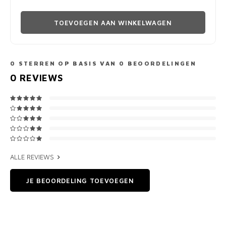
TOEVOEGEN AAN WINKELWAGEN
0
STERREN OP BASIS VAN
0
BEOORDELINGEN
0
REVIEWS
ALLE REVIEWS
JE BEOORDELING TOEVOEGEN