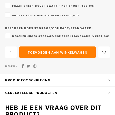
FRAAII GREEP BOVEN ZWART - PER STUK (+€66,00)
ANDERE KLEUR DEKTON BLAD (+€300,00)
BESCHERMHOES STORAGE/COMPACT/STANDAARD:
BESCHERMHOES STORAGE/COMPACT/STANDAARD (+€185,00)
TOEVOEGEN AAN WINKELWAGEN
DELEN :
PRODUCTOMSCHRIJVING
GERELATEERDE PRODUCTEN
HEB JE EEN VRAAG OVER DIT
PRODUCT?