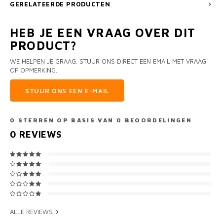
GERELATEERDE PRODUCTEN
HEB JE EEN VRAAG OVER DIT
PRODUCT?
WE HELPEN JE GRAAG. STUUR ONS DIRECT EEN EMAIL MET VRAAG
OF OPMERKING.
STUUR ONS EEN E-MAIL
0
STERREN OP BASIS VAN
0
BEOORDELINGEN
0
REVIEWS
ALLE REVIEWS