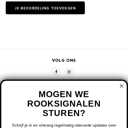
JE BEOORDELING TOEVOEGEN
VOLG ONS
MOGEN WE
ROOKSIGNALEN
STUREN?
CONTACT
KLANTENSERVICE
Schrijf je in en ontvang regelmatig relevante updates over