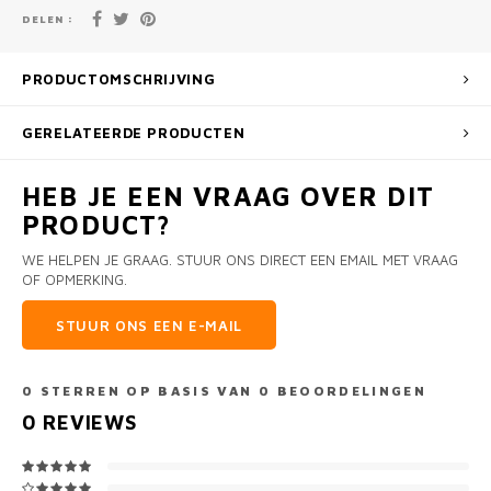
DELEN :
PRODUCTOMSCHRIJVING
GERELATEERDE PRODUCTEN
HEB JE EEN VRAAG OVER DIT
PRODUCT?
WE HELPEN JE GRAAG. STUUR ONS DIRECT EEN EMAIL MET VRAAG
OF OPMERKING.
STUUR ONS EEN E-MAIL
0
STERREN OP BASIS VAN
0
BEOORDELINGEN
0
REVIEWS