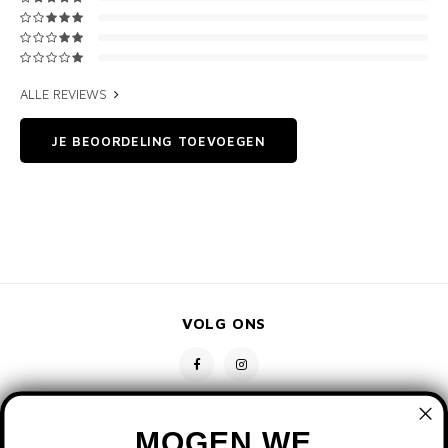
ALLE REVIEWS
JE BEOORDELING TOEVOEGEN
VOLG ONS
MOGEN WE