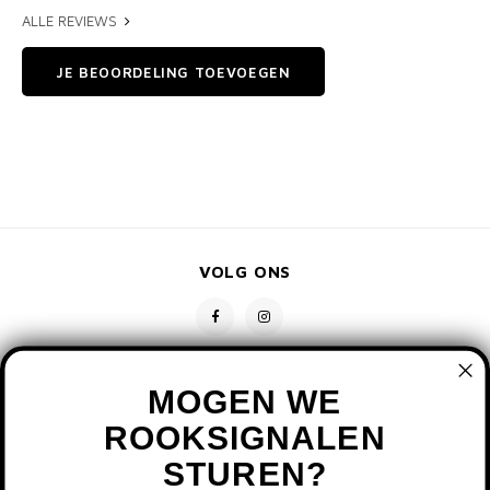
ALLE REVIEWS
JE BEOORDELING TOEVOEGEN
VOLG ONS
MOGEN WE
ROOKSIGNALEN
STUREN?
CONTACT