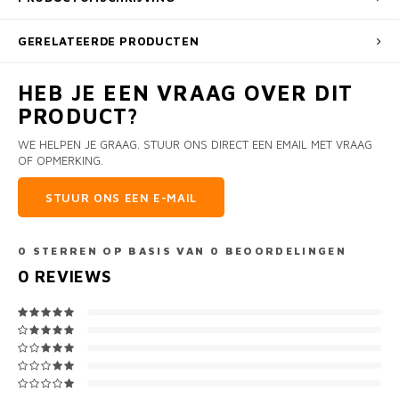
GERELATEERDE PRODUCTEN
HEB JE EEN VRAAG OVER DIT
PRODUCT?
WE HELPEN JE GRAAG. STUUR ONS DIRECT EEN EMAIL MET VRAAG
OF OPMERKING.
STUUR ONS EEN E-MAIL
0
STERREN OP BASIS VAN
0
BEOORDELINGEN
0
REVIEWS