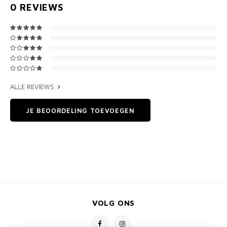
0
REVIEWS
ALLE REVIEWS
JE BEOORDELING TOEVOEGEN
VOLG ONS