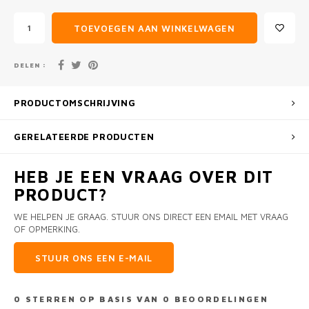
TOEVOEGEN AAN WINKELWAGEN
DELEN :
PRODUCTOMSCHRIJVING
GERELATEERDE PRODUCTEN
HEB JE EEN VRAAG OVER DIT
PRODUCT?
WE HELPEN JE GRAAG. STUUR ONS DIRECT EEN EMAIL MET VRAAG
OF OPMERKING.
STUUR ONS EEN E-MAIL
0
STERREN OP BASIS VAN
0
BEOORDELINGEN