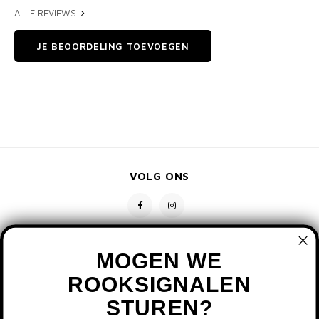
ALLE REVIEWS
JE BEOORDELING TOEVOEGEN
VOLG ONS
MOGEN WE
ROOKSIGNALEN
STUREN?
CONTACT