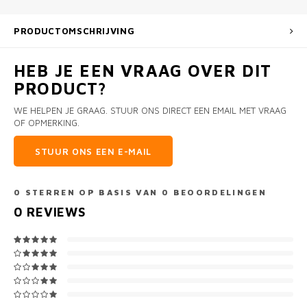
PRODUCTOMSCHRIJVING
HEB JE EEN VRAAG OVER DIT
PRODUCT?
WE HELPEN JE GRAAG. STUUR ONS DIRECT EEN EMAIL MET VRAAG
OF OPMERKING.
STUUR ONS EEN E-MAIL
0
STERREN OP BASIS VAN
0
BEOORDELINGEN
0
REVIEWS