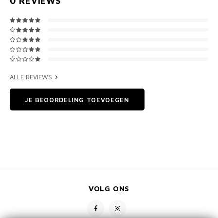
0
REVIEWS
ALLE REVIEWS
JE BEOORDELING TOEVOEGEN
VOLG ONS