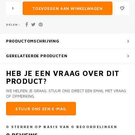
TOEVOEGEN AAN WINKELWAGEN
DELEN :
PRODUCTOMSCHRIJVING
GERELATEERDE PRODUCTEN
HEB JE EEN VRAAG OVER DIT
PRODUCT?
WE HELPEN JE GRAAG. STUUR ONS DIRECT EEN EMAIL MET VRAAG
OF OPMERKING.
STUUR ONS EEN E-MAIL
0
STERREN OP BASIS VAN
0
BEOORDELINGEN