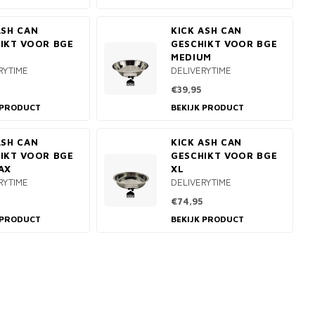
ASH CAN
KICK ASH CAN
IKT VOOR BGE
GESCHIKT VOOR BGE
E
MEDIUM
RYTIME
DELIVERYTIME
€39,95
 PRODUCT
BEKIJK PRODUCT
ASH CAN
KICK ASH CAN
IKT VOOR BGE
GESCHIKT VOOR BGE
AX
XL
RYTIME
DELIVERYTIME
€74,95
 PRODUCT
BEKIJK PRODUCT