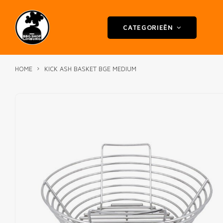
CATEGORIEËN
HOME
KICK ASH BASKET BGE MEDIUM