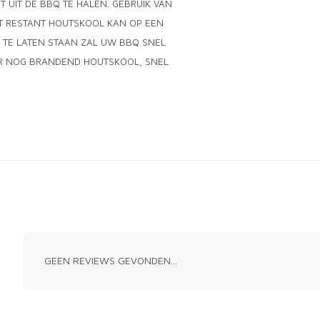
 UIT DE BBQ TE HALEN. GEBRUIK VAN
ET RESTANT HOUTSKOOL KAN OP EEN
 TE LATEN STAAN ZAL UW BBQ SNEL
ER NOG BRANDEND HOUTSKOOL, SNEL
GEEN REVIEWS GEVONDEN...