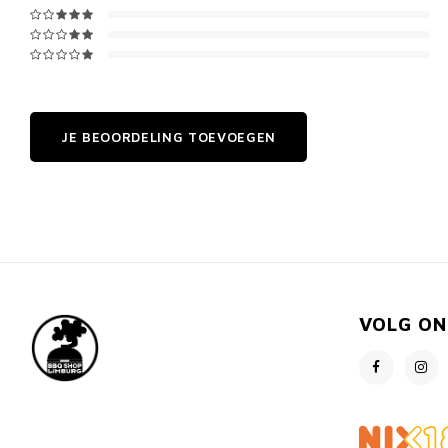
JE BEOORDELING TOEVOEGEN
VOLG ON