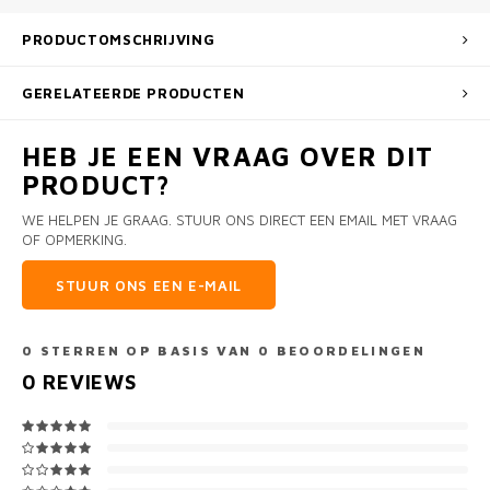
PRODUCTOMSCHRIJVING
GERELATEERDE PRODUCTEN
HEB JE EEN VRAAG OVER DIT
PRODUCT?
WE HELPEN JE GRAAG. STUUR ONS DIRECT EEN EMAIL MET VRAAG
OF OPMERKING.
STUUR ONS EEN E-MAIL
0
STERREN OP BASIS VAN
0
BEOORDELINGEN
0
REVIEWS