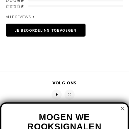
ALLE REVIEWS
JE BEOORDELING TOEVOEGEN
VOLG ONS
MOGEN WE
ROOKSIGNALEN