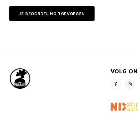
JE BEOORDELING TOEVOEGEN
VOLG ON