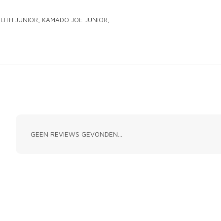
LITH JUNIOR, KAMADO JOE JUNIOR,
GEEN REVIEWS GEVONDEN...