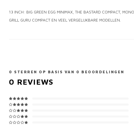
13 INCH: BIG GREEN EGG MINIMAX, THE BASTARD COMPACT, MONO
GRILL GURU COMPACT EN VEEL VERGELIJKBARE MODELLEN.
0
STERREN OP BASIS VAN
0
BEOORDELINGEN
0
REVIEWS