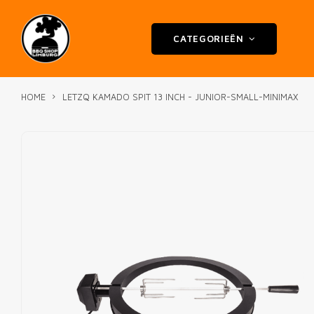
CATEGORIEËN
HOME
LETZQ KAMADO SPIT 13 INCH - JUNIOR-SMALL-MINIMAX