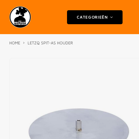
CATEGORIEËN
HOME
LETZQ SPIT-AS HOUDER