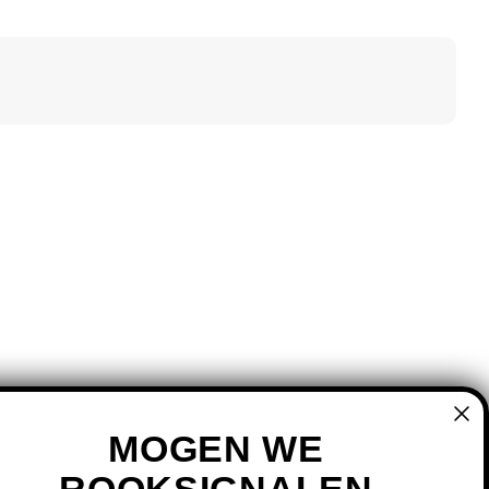
MOGEN WE
ROOKSIGNALEN