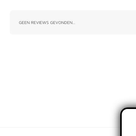
GEEN REVIEWS GEVONDEN...