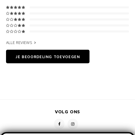
ALLE REVIEWS
JE BEOORDELING TOEVOEGEN
VOLG ONS