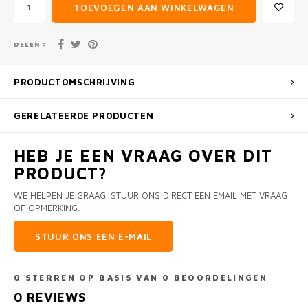
TOEVOEGEN AAN WINKELWAGEN
DELEN :
PRODUCTOMSCHRIJVING
GERELATEERDE PRODUCTEN
HEB JE EEN VRAAG OVER DIT
PRODUCT?
WE HELPEN JE GRAAG. STUUR ONS DIRECT EEN EMAIL MET VRAAG
OF OPMERKING.
STUUR ONS EEN E-MAIL
0
STERREN OP BASIS VAN
0
BEOORDELINGEN
0
REVIEWS