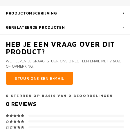
PRODUCTOMSCHRIJVING
GERELATEERDE PRODUCTEN
HEB JE EEN VRAAG OVER DIT
PRODUCT?
WE HELPEN JE GRAAG. STUUR ONS DIRECT EEN EMAIL MET VRAAG
OF OPMERKING.
STUUR ONS EEN E-MAIL
0
STERREN OP BASIS VAN
0
BEOORDELINGEN
0
REVIEWS