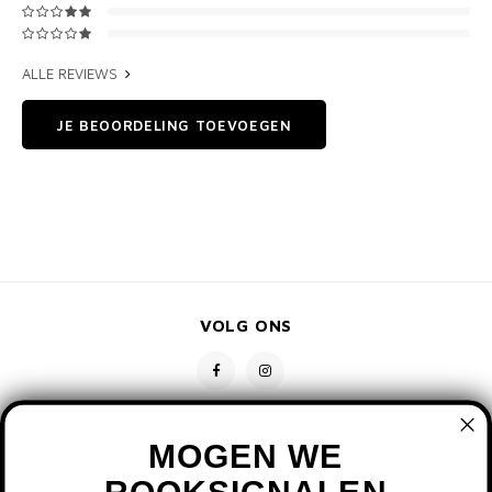
ALLE REVIEWS
JE BEOORDELING TOEVOEGEN
VOLG ONS
MOGEN WE