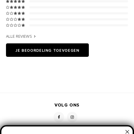
ALLE REVIEWS
JE BEOORDELING TOEVOEGEN
VOLG ONS