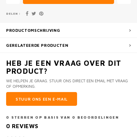
DELEN :
PRODUCTOMSCHRIJVING
GERELATEERDE PRODUCTEN
HEB JE EEN VRAAG OVER DIT
PRODUCT?
WE HELPEN JE GRAAG. STUUR ONS DIRECT EEN EMAIL MET VRAAG
OF OPMERKING.
STUUR ONS EEN E-MAIL
0
STERREN OP BASIS VAN
0
BEOORDELINGEN
0
REVIEWS