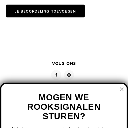
JE BEOORDELING TOEVOEGEN
VOLG ONS
MOGEN WE
ROOKSIGNALEN
STUREN?
CONTACT
KLANTENSERVICE