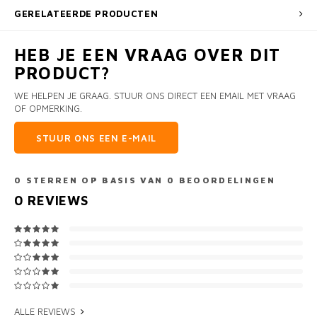
GERELATEERDE PRODUCTEN
HEB JE EEN VRAAG OVER DIT
PRODUCT?
WE HELPEN JE GRAAG. STUUR ONS DIRECT EEN EMAIL MET VRAAG
OF OPMERKING.
STUUR ONS EEN E-MAIL
0
STERREN OP BASIS VAN
0
BEOORDELINGEN
0
REVIEWS
ALLE REVIEWS