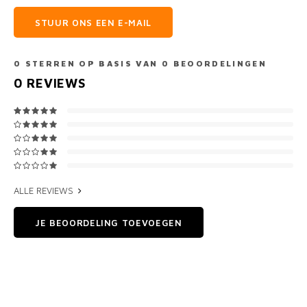
STUUR ONS EEN E-MAIL
0
STERREN OP BASIS VAN
0
BEOORDELINGEN
0
REVIEWS
ALLE REVIEWS
JE BEOORDELING TOEVOEGEN