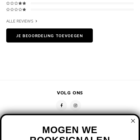
ALLE REVIEWS
JE BEOORDELING TOEVOEGEN
VOLG ONS
MOGEN WE