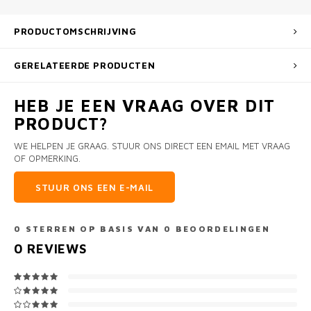
PRODUCTOMSCHRIJVING
GERELATEERDE PRODUCTEN
HEB JE EEN VRAAG OVER DIT
PRODUCT?
WE HELPEN JE GRAAG. STUUR ONS DIRECT EEN EMAIL MET VRAAG
OF OPMERKING.
STUUR ONS EEN E-MAIL
0
STERREN OP BASIS VAN
0
BEOORDELINGEN
0
REVIEWS