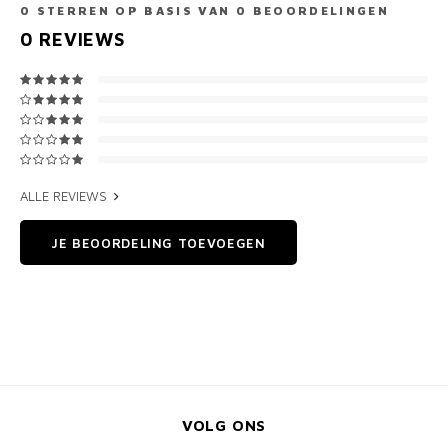
0
STERREN OP BASIS VAN
0
BEOORDELINGEN
0
REVIEWS
ALLE REVIEWS
JE BEOORDELING TOEVOEGEN
VOLG ONS