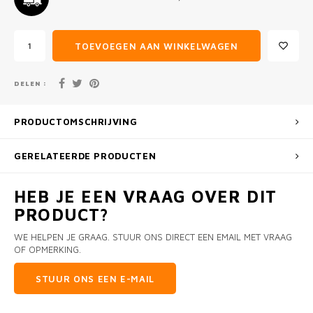
TOEVOEGEN AAN WINKELWAGEN
DELEN :
PRODUCTOMSCHRIJVING
GERELATEERDE PRODUCTEN
HEB JE EEN VRAAG OVER DIT
PRODUCT?
WE HELPEN JE GRAAG. STUUR ONS DIRECT EEN EMAIL MET VRAAG
OF OPMERKING.
STUUR ONS EEN E-MAIL