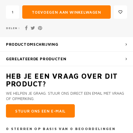
TOEVOEGEN AAN WINKELWAGEN
DELEN :
PRODUCTOMSCHRIJVING
GERELATEERDE PRODUCTEN
HEB JE EEN VRAAG OVER DIT
PRODUCT?
WE HELPEN JE GRAAG. STUUR ONS DIRECT EEN EMAIL MET VRAAG
OF OPMERKING.
STUUR ONS EEN E-MAIL
0
STERREN OP BASIS VAN
0
BEOORDELINGEN