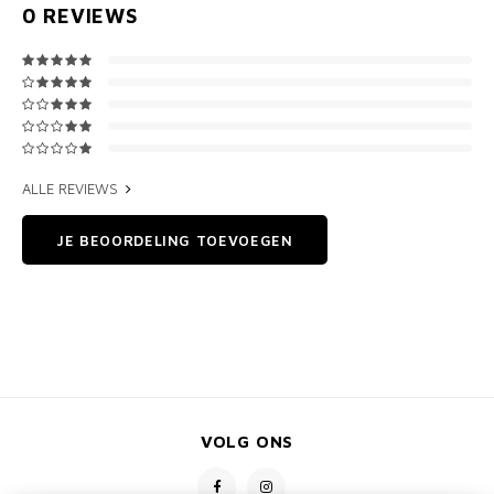
0
REVIEWS
ALLE REVIEWS
JE BEOORDELING TOEVOEGEN
VOLG ONS