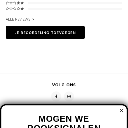
ALLE REVIEWS
JE BEOORDELING TOEVOEGEN
VOLG ONS
MOGEN WE