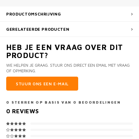
PRODUCTOMSCHRIJVING
GERELATEERDE PRODUCTEN
HEB JE EEN VRAAG OVER DIT
PRODUCT?
WE HELPEN JE GRAAG. STUUR ONS DIRECT EEN EMAIL MET VRAAG
OF OPMERKING.
STUUR ONS EEN E-MAIL
0
STERREN OP BASIS VAN
0
BEOORDELINGEN
0
REVIEWS