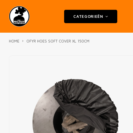
CATEGORIEËN
HOME
OFYR HOES SOFT COVER XL 150CM