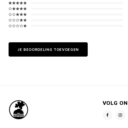
JE BEOORDELING TOEVOEGEN
VOLG ON