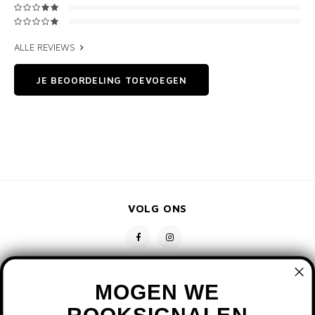
ALLE REVIEWS
JE BEOORDELING TOEVOEGEN
VOLG ONS
MOGEN WE