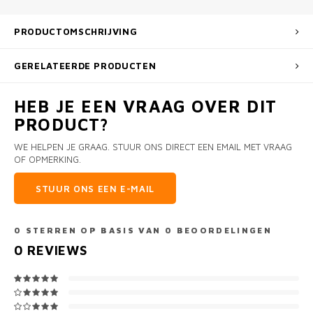
PRODUCTOMSCHRIJVING
GERELATEERDE PRODUCTEN
HEB JE EEN VRAAG OVER DIT
PRODUCT?
WE HELPEN JE GRAAG. STUUR ONS DIRECT EEN EMAIL MET VRAAG
OF OPMERKING.
STUUR ONS EEN E-MAIL
0
STERREN OP BASIS VAN
0
BEOORDELINGEN
0
REVIEWS