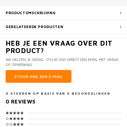
PRODUCTOMSCHRIJVING
GERELATEERDE PRODUCTEN
HEB JE EEN VRAAG OVER DIT
PRODUCT?
WE HELPEN JE GRAAG. STUUR ONS DIRECT EEN EMAIL MET VRAAG
OF OPMERKING.
STUUR ONS EEN E-MAIL
0
STERREN OP BASIS VAN
0
BEOORDELINGEN
0
REVIEWS