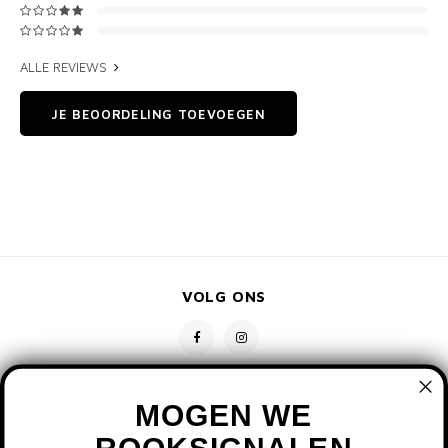
ALLE REVIEWS
JE BEOORDELING TOEVOEGEN
VOLG ONS
MOGEN WE