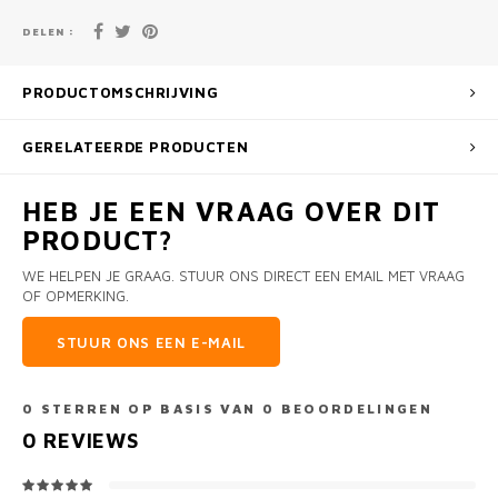
DELEN :
PRODUCTOMSCHRIJVING
GERELATEERDE PRODUCTEN
HEB JE EEN VRAAG OVER DIT
PRODUCT?
WE HELPEN JE GRAAG. STUUR ONS DIRECT EEN EMAIL MET VRAAG
OF OPMERKING.
STUUR ONS EEN E-MAIL
0
STERREN OP BASIS VAN
0
BEOORDELINGEN
0
REVIEWS