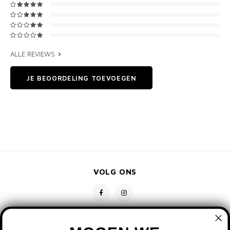
ALLE REVIEWS
JE BEOORDELING TOEVOEGEN
VOLG ONS