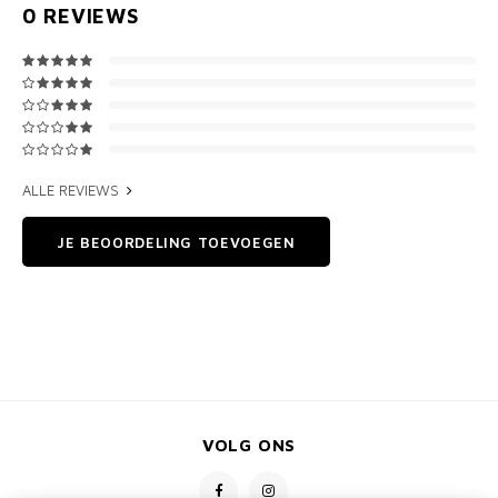
0
REVIEWS
ALLE REVIEWS
JE BEOORDELING TOEVOEGEN
VOLG ONS