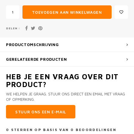
TOEVOEGEN AAN WINKELWAGEN
DELEN :
PRODUCTOMSCHRIJVING
GERELATEERDE PRODUCTEN
HEB JE EEN VRAAG OVER DIT
PRODUCT?
WE HELPEN JE GRAAG. STUUR ONS DIRECT EEN EMAIL MET VRAAG
OF OPMERKING.
STUUR ONS EEN E-MAIL
0
STERREN OP BASIS VAN
0
BEOORDELINGEN