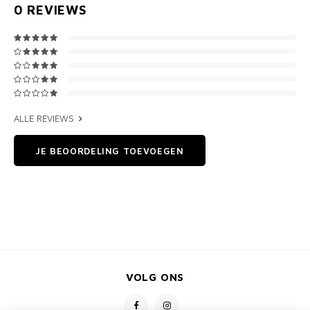
0
REVIEWS
ALLE REVIEWS
JE BEOORDELING TOEVOEGEN
VOLG ONS