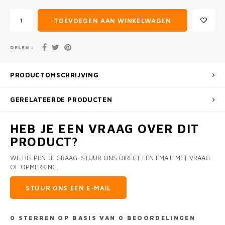
TOEVOEGEN AAN WINKELWAGEN
DELEN :
PRODUCTOMSCHRIJVING
GERELATEERDE PRODUCTEN
HEB JE EEN VRAAG OVER DIT
PRODUCT?
WE HELPEN JE GRAAG. STUUR ONS DIRECT EEN EMAIL MET VRAAG
OF OPMERKING.
STUUR ONS EEN E-MAIL
0
STERREN OP BASIS VAN
0
BEOORDELINGEN