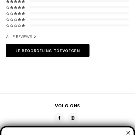
ALLE REVIEWS
JE BEOORDELING TOEVOEGEN
VOLG ONS