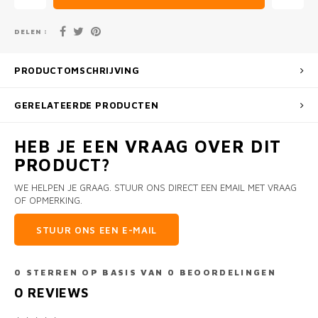
DELEN :
PRODUCTOMSCHRIJVING
GERELATEERDE PRODUCTEN
HEB JE EEN VRAAG OVER DIT
PRODUCT?
WE HELPEN JE GRAAG. STUUR ONS DIRECT EEN EMAIL MET VRAAG
OF OPMERKING.
STUUR ONS EEN E-MAIL
0
STERREN OP BASIS VAN
0
BEOORDELINGEN
0
REVIEWS