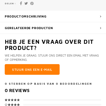
DELEN :
PRODUCTOMSCHRIJVING
GERELATEERDE PRODUCTEN
HEB JE EEN VRAAG OVER DIT
PRODUCT?
WE HELPEN JE GRAAG. STUUR ONS DIRECT EEN EMAIL MET VRAAG
OF OPMERKING.
STUUR ONS EEN E-MAIL
0
STERREN OP BASIS VAN
0
BEOORDELINGEN
0
REVIEWS