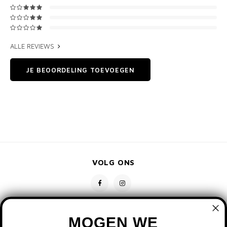
ALLE REVIEWS
JE BEOORDELING TOEVOEGEN
VOLG ONS
MOGEN WE