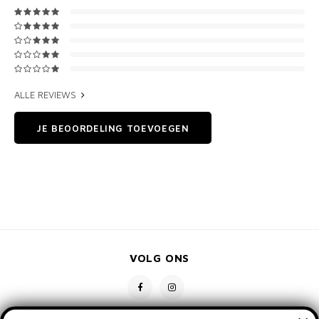
ALLE REVIEWS
JE BEOORDELING TOEVOEGEN
VOLG ONS