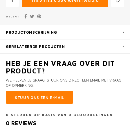
TOEVOEGEN AAN WINKELWAGEN
DELEN :
PRODUCTOMSCHRIJVING
GERELATEERDE PRODUCTEN
HEB JE EEN VRAAG OVER DIT
PRODUCT?
WE HELPEN JE GRAAG. STUUR ONS DIRECT EEN EMAIL MET VRAAG
OF OPMERKING.
STUUR ONS EEN E-MAIL
0
STERREN OP BASIS VAN
0
BEOORDELINGEN
0
REVIEWS