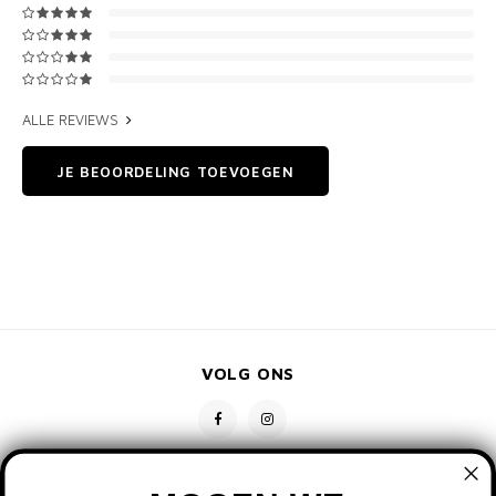
ALLE REVIEWS
JE BEOORDELING TOEVOEGEN
VOLG ONS