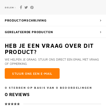
DELEN :
PRODUCTOMSCHRIJVING
GERELATEERDE PRODUCTEN
HEB JE EEN VRAAG OVER DIT
PRODUCT?
WE HELPEN JE GRAAG. STUUR ONS DIRECT EEN EMAIL MET VRAAG
OF OPMERKING.
STUUR ONS EEN E-MAIL
0
STERREN OP BASIS VAN
0
BEOORDELINGEN
0
REVIEWS