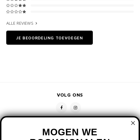
ALLE REVIEWS
JE BEOORDELING TOEVOEGEN
VOLG ONS
MOGEN WE