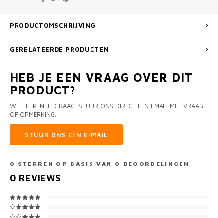
PRODUCTOMSCHRIJVING
GERELATEERDE PRODUCTEN
HEB JE EEN VRAAG OVER DIT
PRODUCT?
WE HELPEN JE GRAAG. STUUR ONS DIRECT EEN EMAIL MET VRAAG
OF OPMERKING.
STUUR ONS EEN E-MAIL
0
STERREN OP BASIS VAN
0
BEOORDELINGEN
0
REVIEWS